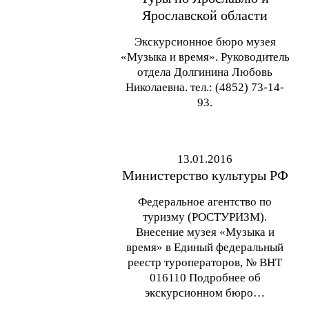
Ярославской области
Экскурсионное бюро музея
«Музыка и время». Руководитель
отдела Долгинина Любовь
Николаевна. тел.: (4852) 73-14-
93.
13.01.2016
Министерство культуры РФ
Федеральное агентство по
туризму (РОСТУРИЗМ).
Внесение музея «Музыка и
время» в Единый федеральный
реестр туроператоров, № ВНТ
016110 Подробнее об
экскурсионном бюро…