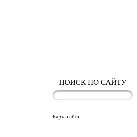
ПОИСК ПО САЙТУ
Карта сайта