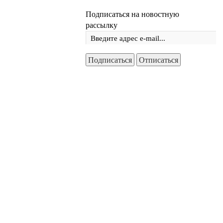
Подписаться на новостную
рассылку