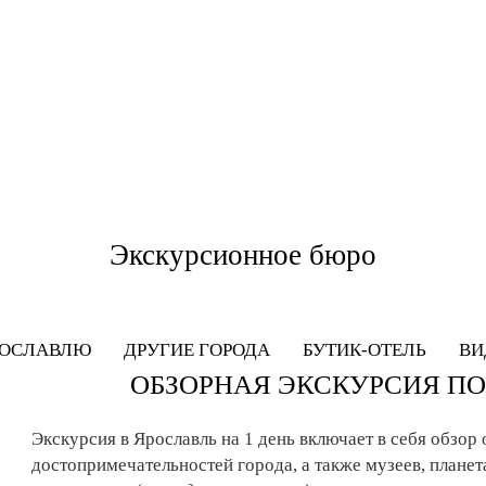
Экскурсионное бюро
РОСЛАВЛЮ
ДРУГИЕ ГОРОДА
БУТИК-ОТЕЛЬ
ВИ
ОБЗОРНАЯ ЭКСКУРСИЯ П
Экскурсия в Ярославль на 1 день включает в себя обзо
достопримечательностей города, а также музеев, планет