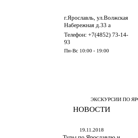
г.Ярославль, ул.Волжская
Набережная д.33 а
Телефон: +7(4852) 73-14-
93
Пн-Вс 10:00 - 19:00
ЭКСКУРСИИ ПО Я
НОВОСТИ
19.11.2018
Туры по Ярославлю и